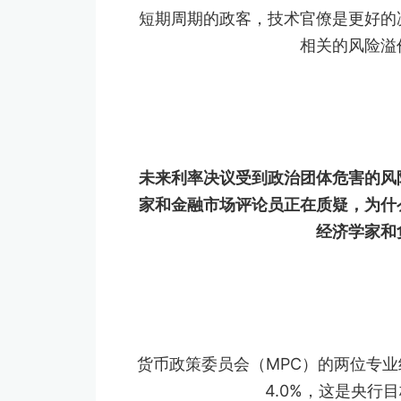
短期周期的政客，技术官僚是更好的
相关的风险溢
未来利率决议受到政治团体危害的风
家和金融市场评论员正在质疑，为什
经济学家和
货币政策委员会（MPC）的两位专
4.0%，这是央行