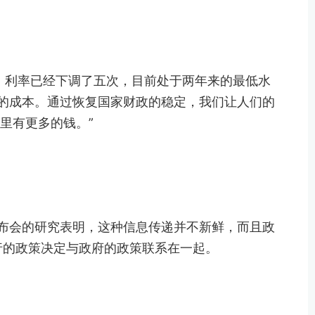
，利率已经下调了五次，目前处于两年来的最低水
的成本。通过恢复国家财政的稳定，我们让人们的
里有更多的钱。”
布会的研究表明，这种信息传递并不新鲜，而且政
行的政策决定与政府的政策联系在一起。