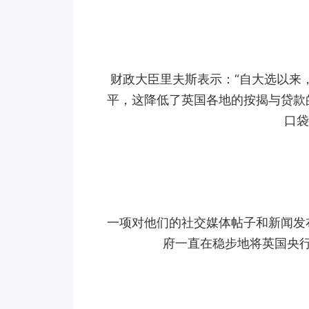
财政大臣里夫斯表示：“自大选以来
平，这降低了英国各地的按揭与贷款
口袋
一项对他们的社交媒体帖子和新闻发
府一直在稳步地将英国央