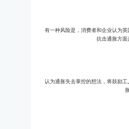
有一种风险是，消费者和企业认为英
抗击通胀方面
认为通胀失去掌控的想法，将鼓励工