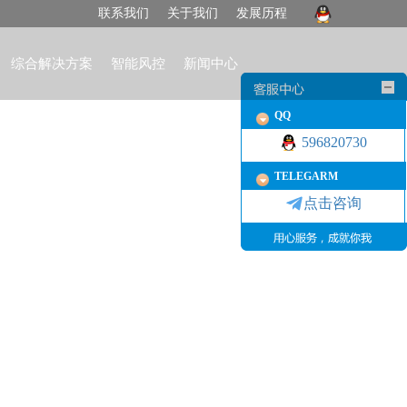
联系我们
关于我们
发展历程
综合解决方案
智能风控
新闻中心
QQ
596820730
TELEGARM
点击咨询