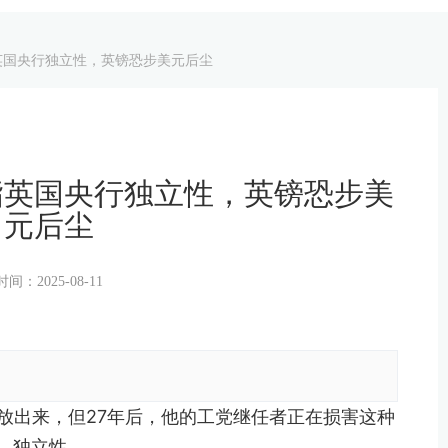
英国央行独立性，英镑恐步美元后尘
指英国央行独立性，英镑恐步美
元后尘
时间：2025-08-11
解放出来，但27年后，他的工党继任者正在损害这种
独立性。