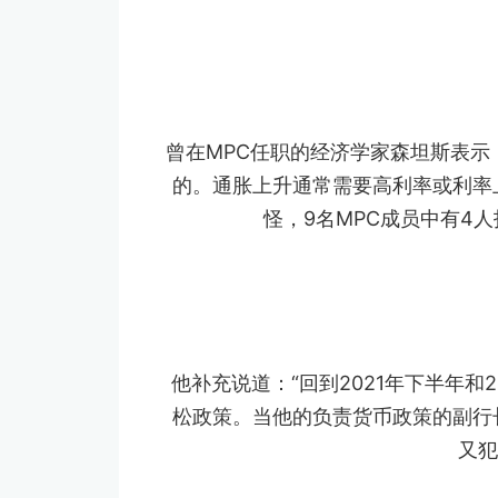
曾在MPC任职的经济学家森坦斯表示
的。通胀上升通常需要高利率或利率
怪，9名MPC成员中有4
他补充说道：“回到2021年下半年和
松政策。当他的负责货币政策的副行
又犯