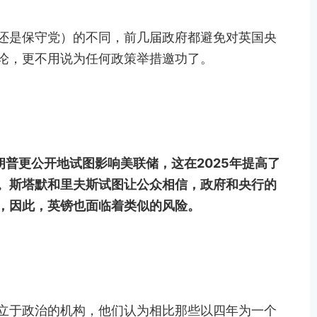
还是保守党）的不同，前几届政府都避免对英国央
论，更不用说为任何政策举措邀功了。
普更公开地试图影响美联储，这在2025年提高了
。斯塔默和里夫斯试图让公众相信，政府和央行的
，因此，英镑也面临着类似的风险。
立于政治的机构，他们认为相比那些以四年为一个