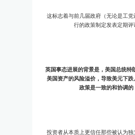
这标志着与前几届政府（无论是工党
行的政策制定发表定期评
英国事态进展的背景是，美国总统特朗
美国资产的风险溢价，导致美元下跌
政策是一致的和协调的
投资者从本质上更信任那些被认为独