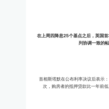
在上周四降息25个基点之后，英国
列协调一致的帖
首相斯塔默在公布利率决议后表示：
次，购房者的抵押贷款比一年前低了