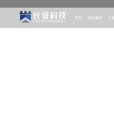
首页
系统服务
全