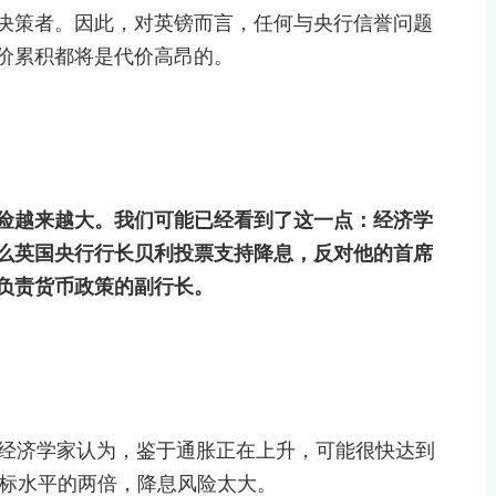
决策者。因此，对英镑而言，任何与央行信誉问题
价累积都将是代价高昂的。
险越来越大。我们可能已经看到了这一点：经济学
么英国央行行长贝利投票支持降息，反对他的首席
负责货币政策的副行长。
业经济学家认为，鉴于通胀正在上升，可能很快达到
目标水平的两倍，降息风险太大。