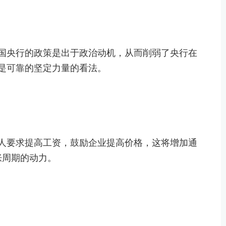
国央行的政策是出于政治动机，从而削弱了央行在
是可靠的坚定力量的看法。
人要求提高工资，鼓励企业提高价格，这将增加通
胀周期的动力。