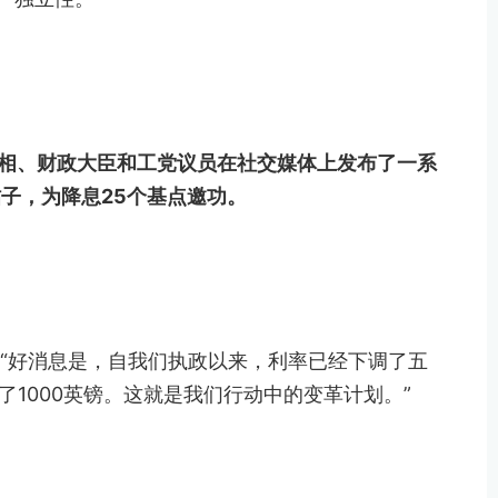
首相、财政大臣和工党议员在社交媒体上发布了一系
子，为降息25个基点邀功。
“好消息是，自我们执政以来，利率已经下调了五
1000英镑。这就是我们行动中的变革计划。”