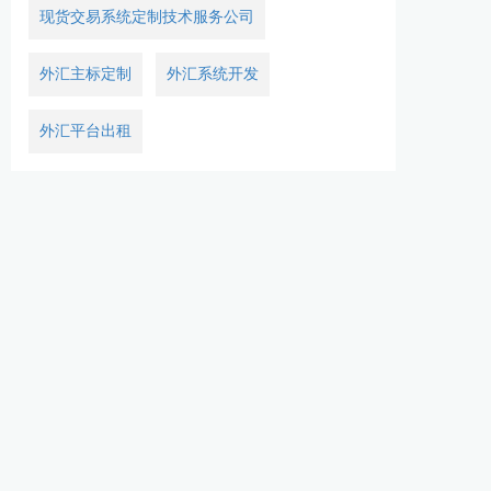
现货交易系统定制技术服务公司
外汇主标定制
外汇系统开发
外汇平台出租