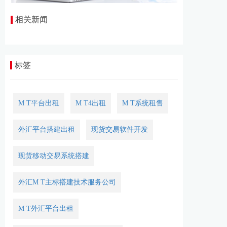
相关新闻
标签
M T平台出租
M T4出租
M T系统租售
外汇平台搭建出租
现货交易软件开发
现货移动交易系统搭建
外汇M T主标搭建技术服务公司
M T外汇平台出租