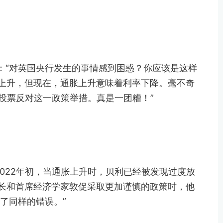
：“对英国央行发生的事情感到困惑？你应该是这样
上升，但现在，通胀上升意味着利率下降。毫不奇
人投票反对这一政策举措。真是一团糟！”
2022年初，当通胀上升时，贝利已经被发现过度放
长和首席经济学家敦促采取更加谨慎的政策时，他
了同样的错误。”