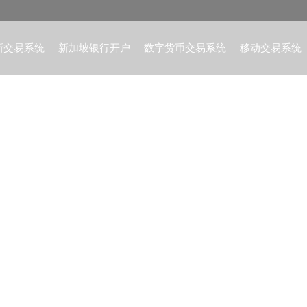
新交易系统
新加坡银行开户
数字货币交易系统
移动交易系统