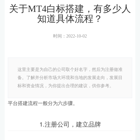
关于MT4白标搭建，有多少人
知道具体流程？
时间：2022-10-02
这里主要是为自己的公司取个好名字，然后为注册做准
备。了解并分析市场大环境和当地的发展走向，发展目
标和资金情况，为你提出合理的建议，供你参考。
平台搭建流程一般分为六步骤。
1.注册公司，建立品牌