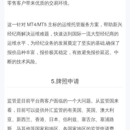
零售客户带来优质的交易环境。
这一针对 MT4/MT5 主标的运维托管服务方案，帮助新兴
经纪商解决运维难题，快速达到国际一流大型经纪商的
运维水平，为经纪业务的发展奠定了坚实的基础,确保了
报价品种丰富，报价极其稳定，有效避免报价延迟、中
断的技术风险。
5.牌照申请
监管是目前平台商客户面临的一个大问题。从监管国来
看，目前可以提供外汇监管的有美国、英国、澳大利
亚、新西兰、香港、日本、伯利兹、塞舌尔、塞浦路
斯、马耳他等国家和地区。各国家地区的监管申请费、