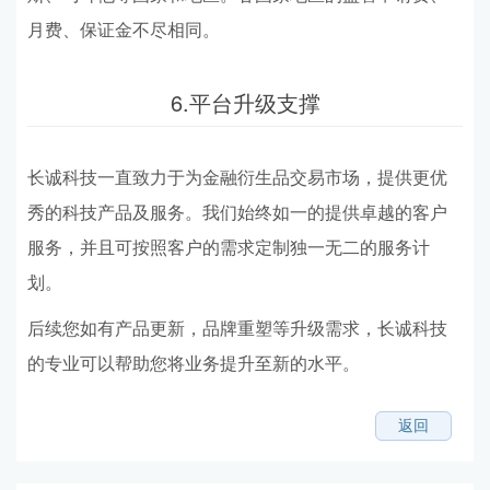
月费、保证金不尽相同。
6.平台升级支撑
长诚科技一直致力于为金融衍生品交易市场，提供更优
秀的科技产品及服务。我们始终如一的提供卓越的客户
服务，并且可按照客户的需求定制独一无二的服务计
划。
后续您如有产品更新，品牌重塑等升级需求，长诚科技
的专业可以帮助您将业务提升至新的水平。
返回