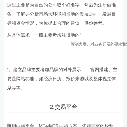
这里主要是为自己的公司取个好名字，然后为注册做准
备。了解并分析市场大环境和当地的发展走向，发展目
标和资金情况，为你提出合理的建议，供你参考。
从具体需求，一般主要考虑注册地的”
管制力度、对业务开展的要求和
“。建立品牌主要考虑品牌的对外展示——官网搭建。主
要是网站功能，如经济日历，报价来源以及整体视觉体
系等等。
2.交易平台
租用白标平台，MT4/MT5 白标方案，凭藉丰富的经验、