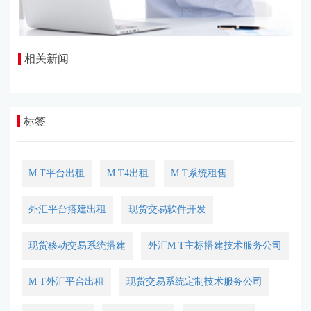
相关新闻
标签
M T平台出租
M T4出租
M T系统租售
外汇平台搭建出租
现货交易软件开发
现货移动交易系统搭建
外汇M T主标搭建技术服务公司
M T外汇平台出租
现货交易系统定制技术服务公司