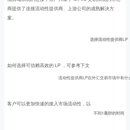
商提供了连接流动性提供商、上游公司的成熟解决方
案。
选择流动性提供商LP
如何选择可信赖高效的 LP ，可参考下文
流动性提供商LP在外汇交易市场中有什
客户可以更加快速的接入市场流动性，以
不到1毫秒的时间