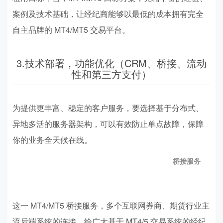
案例及技术基础，让经纪商能够以最低的成本拥有完全
自主品牌的 MT4/MT5 交易平台。
3.技术部署，功能优化（CRM、桥接、流动
性和第三方支付）
为提供更丰富、稳定的客户服务，要选择基于分布式、
异地多活的服务器架构，可以有效防止单点故障，保障
你的业务全天候在线。
桥接服务
这一 MT4/MT5 桥接服务，多个互联网券商、期货行业主
流后端系统的连接，给广大基于 MT4/5 交易系统的经纪