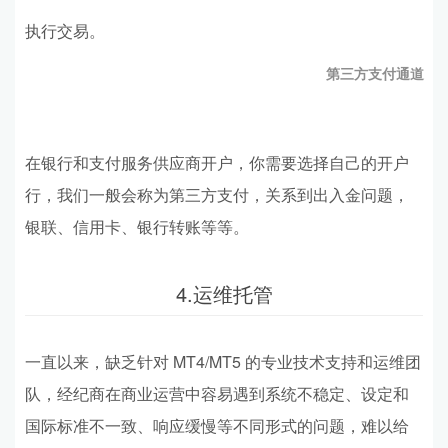
执行交易。
第三方支付通道
在银行和支付服务供应商开户，你需要选择自己的开户
行，我们一般会称为第三方支付，关系到出入金问题，
银联、信用卡、银行转账等等。
4.运维托管
一直以来，缺乏针对 MT4/MT5 的专业技术支持和运维团
队，经纪商在商业运营中容易遇到系统不稳定、设定和
国际标准不一致、响应缓慢等不同形式的问题，难以给